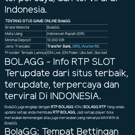
Indonesia.
TENTANG SITUS GAME ONLINE BolaGG
Brand Website
BolaGG
Mata Uang
Indonesian Rupiah (IDR)
Minimal Deposit
10.000 IDR
Jenis Transaksi
Transfer Bank,
QRIS
,
Voucher88
.
Provider Terbaik Lainnya
IDN Live, IDN Poker, Ubo bet, Sbo bet
BOLAGG - Info RTP SLOT
Terupdate dari situs terbaik,
terupdate, terpercaya dan
terviral Di INDONESIA.
BolaGG juga lengkap dengan
RTP BOLAGG
ATAU
BOLAGG RTP
Yang selalu
update setiap anda membuka
RTP BOLAGG
, Jadi setiap player bisa
merasakan kemenangan atau juga merasakan yang namanya MAXWIN di
BolaGG.
BolaGG: Tempat Bettingan