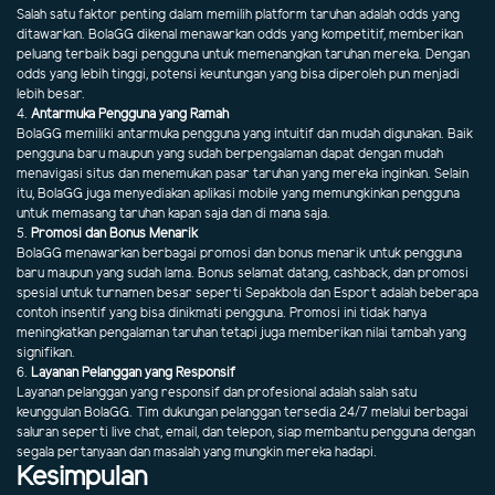
Salah satu faktor penting dalam memilih platform taruhan adalah odds yang
ditawarkan. BolaGG dikenal menawarkan odds yang kompetitif, memberikan
peluang terbaik bagi pengguna untuk memenangkan taruhan mereka. Dengan
odds yang lebih tinggi, potensi keuntungan yang bisa diperoleh pun menjadi
lebih besar.
4.
Antarmuka Pengguna yang Ramah
BolaGG memiliki antarmuka pengguna yang intuitif dan mudah digunakan. Baik
pengguna baru maupun yang sudah berpengalaman dapat dengan mudah
menavigasi situs dan menemukan pasar taruhan yang mereka inginkan. Selain
itu, BolaGG juga menyediakan aplikasi mobile yang memungkinkan pengguna
untuk memasang taruhan kapan saja dan di mana saja.
5.
Promosi dan Bonus Menarik
BolaGG menawarkan berbagai promosi dan bonus menarik untuk pengguna
baru maupun yang sudah lama. Bonus selamat datang, cashback, dan promosi
spesial untuk turnamen besar seperti Sepakbola dan Esport adalah beberapa
contoh insentif yang bisa dinikmati pengguna. Promosi ini tidak hanya
meningkatkan pengalaman taruhan tetapi juga memberikan nilai tambah yang
signifikan.
6.
Layanan Pelanggan yang Responsif
Layanan pelanggan yang responsif dan profesional adalah salah satu
keunggulan BolaGG. Tim dukungan pelanggan tersedia 24/7 melalui berbagai
saluran seperti live chat, email, dan telepon, siap membantu pengguna dengan
segala pertanyaan dan masalah yang mungkin mereka hadapi.
Kesimpulan