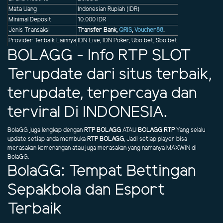
Mata Uang
Indonesian Rupiah (IDR)
Minimal Deposit
10.000 IDR
Jenis Transaksi
Transfer Bank,
QRIS
,
Voucher88
.
Provider Terbaik Lainnya
IDN Live, IDN Poker, Ubo bet, Sbo bet
BOLAGG - Info RTP SLOT
Terupdate dari situs terbaik,
terupdate, terpercaya dan
terviral Di INDONESIA.
BolaGG juga lengkap dengan
RTP BOLAGG
ATAU
BOLAGG RTP
Yang selalu
update setiap anda membuka
RTP BOLAGG
, Jadi setiap player bisa
merasakan kemenangan atau juga merasakan yang namanya MAXWIN di
BolaGG.
BolaGG: Tempat Bettingan
Sepakbola dan Esport
Terbaik