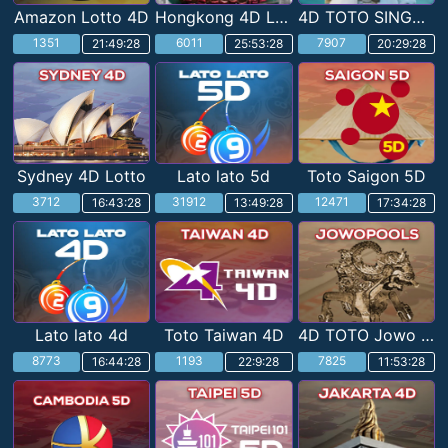
Amazon Lotto 4D
Hongkong 4D Lotto
4D TOTO SINGAPORE POOLS
1351
6011
7907
21:49:27
25:53:27
20:29:27
Sydney 4D Lotto
Lato lato 5d
Toto Saigon 5D
3712
31912
12471
16:43:27
13:49:27
17:34:27
Lato lato 4d
Toto Taiwan 4D
4D TOTO Jowo POOLS
8773
1193
7825
16:44:27
22:9:27
11:53:27