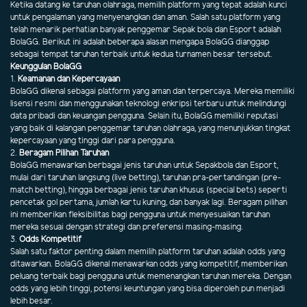
Ketika datang ke taruhan olahraga, memilih platform yang tepat adalah kunci
untuk pengalaman yang menyenangkan dan aman. Salah satu platform yang
telah menarik perhatian banyak penggemar Sepak bola dan Esport adalah
BolaGG. Berikut ini adalah beberapa alasan mengapa BolaGG dianggap
sebagai tempat taruhan terbaik untuk kedua turnamen besar tersebut.
Keunggulan BolaGG
1.
Keamanan dan Kepercayaan
BolaGG dikenal sebagai platform yang aman dan terpercaya. Mereka memiliki
lisensi resmi dan menggunakan teknologi enkripsi terbaru untuk melindungi
data pribadi dan keuangan pengguna. Selain itu, BolaGG memiliki reputasi
yang baik di kalangan penggemar taruhan olahraga, yang menunjukkan tingkat
kepercayaan yang tinggi dari para pengguna.
2.
Beragam Pilihan Taruhan
BolaGG menawarkan berbagai jenis taruhan untuk Sepakbola dan Esport,
mulai dari taruhan langsung (live betting), taruhan pra-pertandingan (pre-
match betting), hingga berbagai jenis taruhan khusus (special bets) seperti
pencetak gol pertama, jumlah kartu kuning, dan banyak lagi. Beragam pilihan
ini memberikan fleksibilitas bagi pengguna untuk menyesuaikan taruhan
mereka sesuai dengan strategi dan preferensi masing-masing.
3.
Odds Kompetitif
Salah satu faktor penting dalam memilih platform taruhan adalah odds yang
ditawarkan. BolaGG dikenal menawarkan odds yang kompetitif, memberikan
peluang terbaik bagi pengguna untuk memenangkan taruhan mereka. Dengan
odds yang lebih tinggi, potensi keuntungan yang bisa diperoleh pun menjadi
lebih besar.